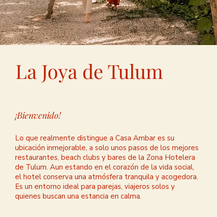
La Joya de Tulum
¡Bienvenido!
Lo que realmente distingue a Casa Ambar es su
ubicación inmejorable, a solo unos pasos de los mejores
restaurantes, beach clubs y bares de la Zona Hotelera
de Tulum. Aun estando en el corazón de la vida social,
el hotel conserva una atmósfera tranquila y acogedora.
Es un entorno ideal para parejas, viajeros solos y
quienes buscan una estancia en calma.