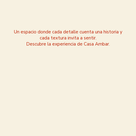
Un espacio donde cada detalle cuenta una historia y
cada textura invita a sentir.
Descubre la experiencia de Casa Ambar.