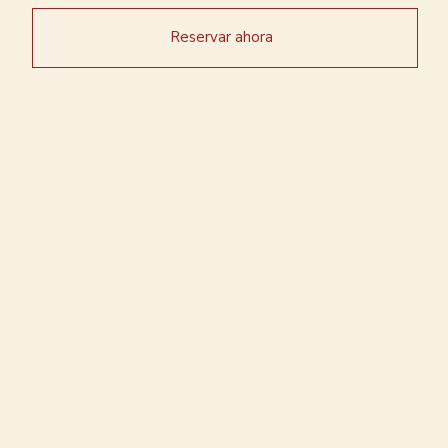
Reservar ahora