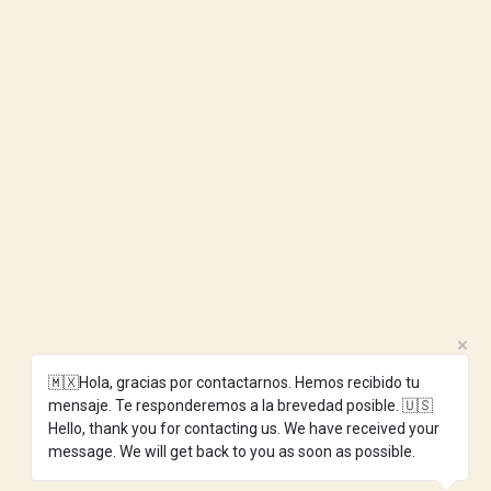
🇲🇽Hola, gracias por contactarnos. Hemos recibido tu
mensaje. Te responderemos a la brevedad posible. 🇺🇸
Hello, thank you for contacting us. We have received your
message. We will get back to you as soon as possible.